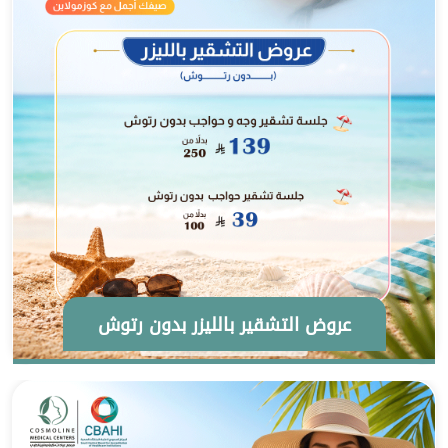
عروض التشقير بالليزر بدون رتوش