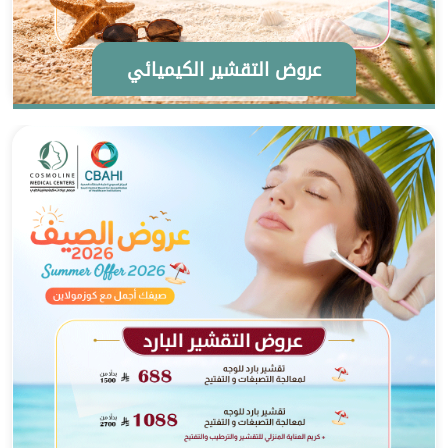
عروض التقشير الكيميائي