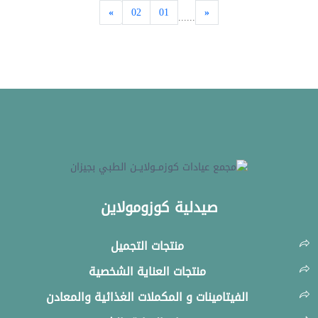
02
01
......
صيدلية كوزومولاين
منتجات التجميل
منتجات العناية الشخصية
الفيتامينات و المكملات الغذائية والمعادن