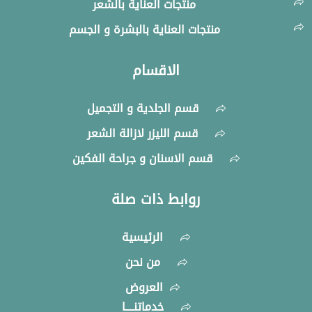
منتجات العناية بالشعر
منتجات العناية بالبشرة و الجسم
الاقسام
قسم الجلدية و التجميل
قسم الليزر لازالة الشعر
قسم الاسنان و جراحة الفكين
روابط ذات صلة
الرئيسية
من نحن
العروض
خدماتنــــا