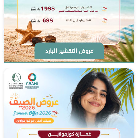
عروض التقشير البارد