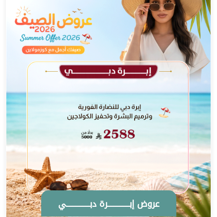
عروض إبـــــــــــــــرة دبــــــــــــــــي