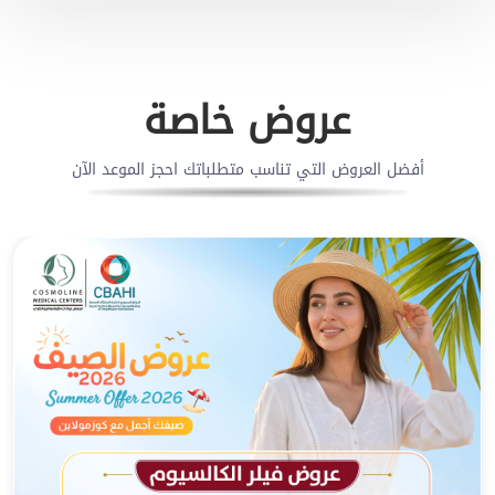
عروض خاصة
أفضل العروض التي تناسب متطلباتك احجز الموعد الآن