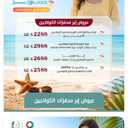
عروض إبر محفزات الكولاجين