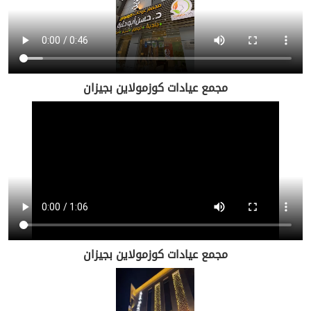
مجمع عيادات كوزمولاين بجيزان
مجمع عيادات كوزمولاين بجيزان