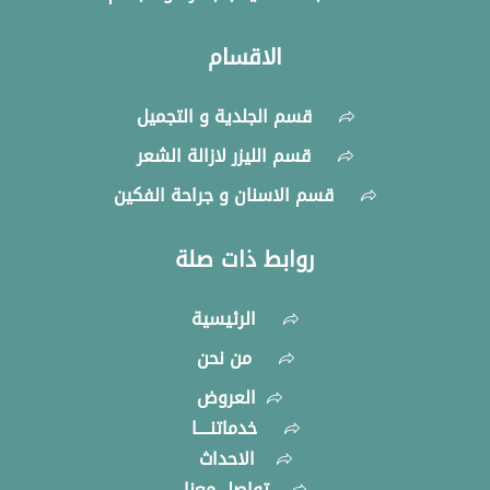
الاقسام
قسم الجلدية و التجميل
قسم الليزر لازالة الشعر
قسم الاسنان و جراحة الفكين
روابط ذات صلة
الرئيسية
من نحن
العروض
خدماتنــــا
الاحداث
تواصل معنا