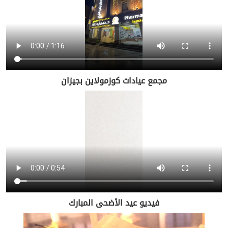
مجمع عيادات كوزمولاين بجيزان
فيديو عيد الأضحى المبارك