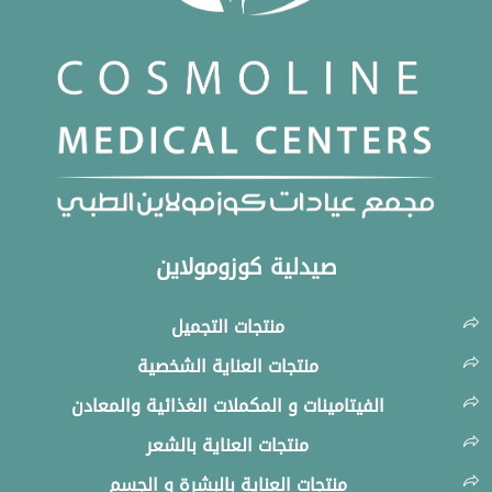
صيدلية كوزومولاين
منتجات التجميل
منتجات العناية الشخصية
الفيتامينات و المكملات الغذائية والمعادن
منتجات العناية بالشعر
منتجات العناية بالبشرة و الجسم