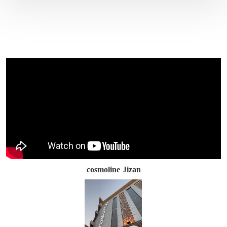
cosmoline Jizan