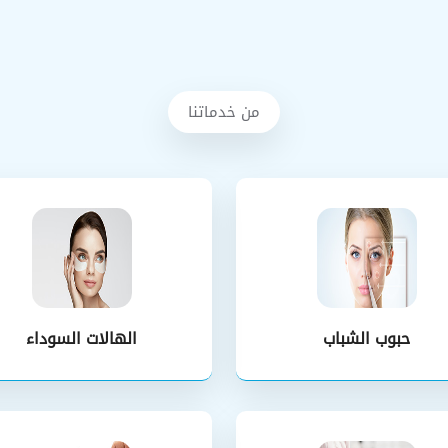
من خدماتنا
حبوب الشباب
الهالات السوداء