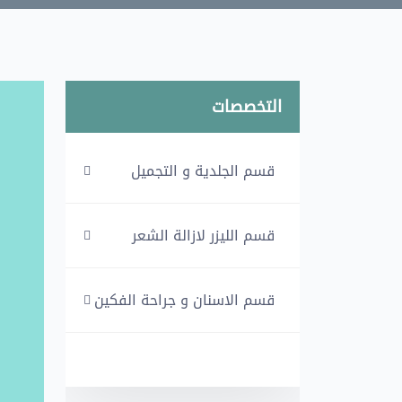
التخصصات
قسم الجلدية و التجميل
قسم الليزر لازالة الشعر
قسم الاسنان و جراحة الفكين