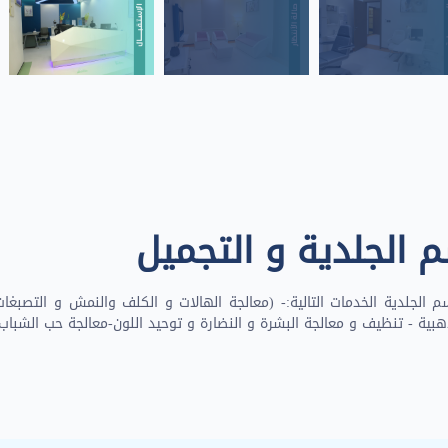
 الجلدية و التجميل
الجلدية الخدمات التالية:- (معالجة الهالات و الكلف والنمش و التصبغات 
هبية - تنظيف و معالجة البشرة و النضارة و توحيد اللون-معالجة حب الشباب وا