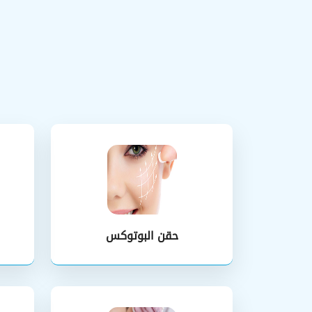
حقن البوتوكس