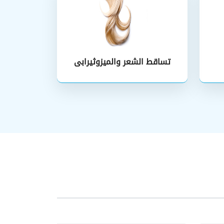
تساقط الشعر والميزوثيرابى