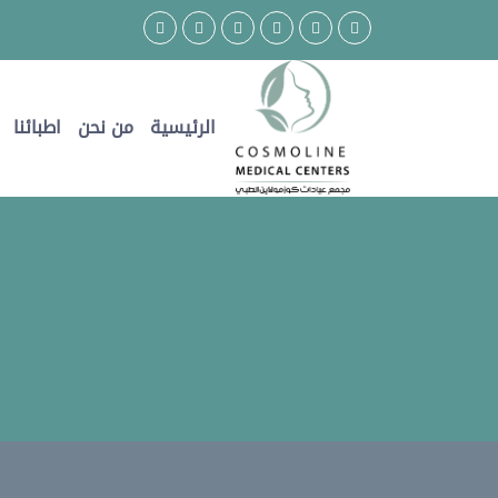
الرئيسية
من نحن
اطبائنا