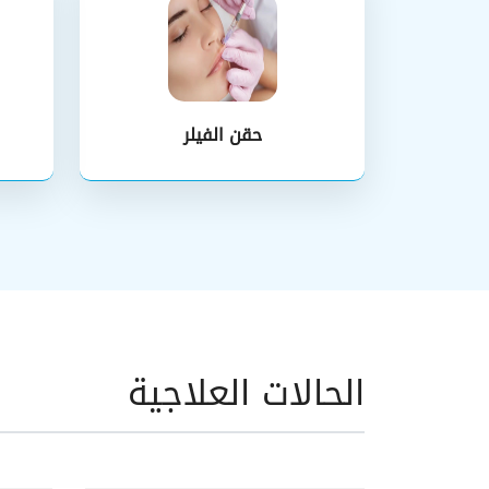
حقن الفيلر
الحالات العلاجية