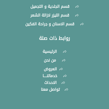
قسم الجلدية و التجميل
قسم الليزر لازالة الشعر
قسم الاسنان و جراحة الفكين
روابط ذات صلة
الرئيسية
من نحن
العروض
خدماتنــــا
الاحداث
تواصل معنا