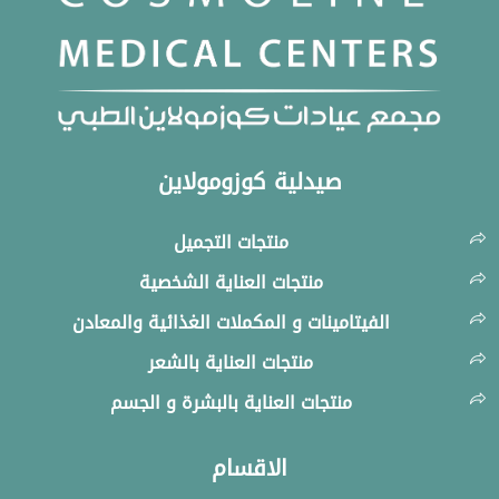
صيدلية كوزومولاين
منتجات التجميل
منتجات العناية الشخصية
الفيتامينات و المكملات الغذائية والمعادن
منتجات العناية بالشعر
منتجات العناية بالبشرة و الجسم
الاقسام